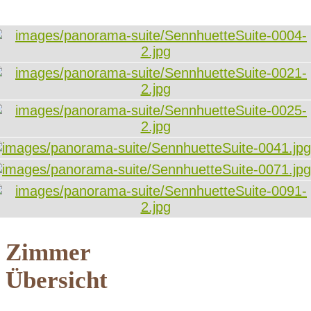
Zimmer
Übersicht