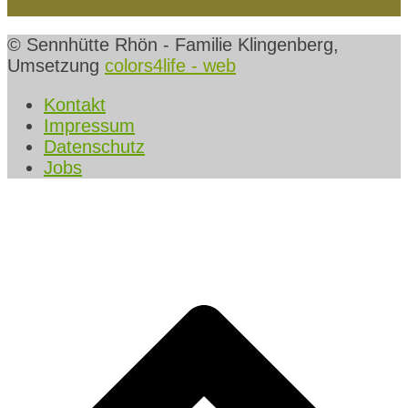
© Sennhütte Rhön - Familie Klingenberg,
Umsetzung
colors4life - web
Kontakt
Impressum
Datenschutz
Jobs