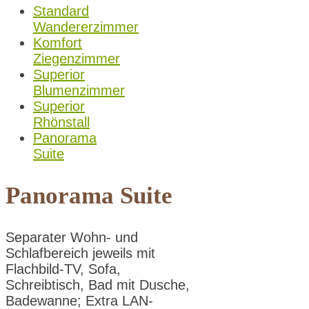
Standard
Wandererzimmer
Komfort
Ziegenzimmer
Superior
Blumenzimmer
Superior
Rhönstall
Panorama
Suite
Panorama Suite
Separater Wohn- und
Schlafbereich jeweils mit
Flachbild-TV, Sofa,
Schreibtisch, Bad mit Dusche,
Badewanne; Extra LAN-