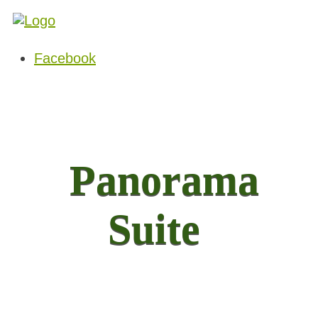
Facebook
Panorama
Suite