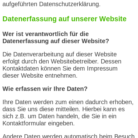
aufgeführten Datenschutzerklärung.
Datenerfassung auf unserer Website
Wer ist verantwortlich für die
Datenerfassung auf dieser Website?
Die Datenverarbeitung auf dieser Website
erfolgt durch den Websitebetreiber. Dessen
Kontaktdaten können Sie dem Impressum
dieser Website entnehmen.
Wie erfassen wir Ihre Daten?
Ihre Daten werden zum einen dadurch erhoben,
dass Sie uns diese mitteilen. Hierbei kann es
sich z.B. um Daten handeln, die Sie in ein
Kontaktformular eingeben.
Andere Daten werden automatisch beim Besuch