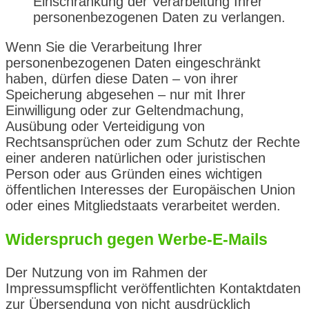
Einschränkung der Verarbeitung Ihrer
personenbezogenen Daten zu verlangen.
Wenn Sie die Verarbeitung Ihrer
personenbezogenen Daten eingeschränkt
haben, dürfen diese Daten – von ihrer
Speicherung abgesehen – nur mit Ihrer
Einwilligung oder zur Geltendmachung,
Ausübung oder Verteidigung von
Rechtsansprüchen oder zum Schutz der Rechte
einer anderen natürlichen oder juristischen
Person oder aus Gründen eines wichtigen
öffentlichen Interesses der Europäischen Union
oder eines Mitgliedstaats verarbeitet werden.
Widerspruch gegen Werbe-E-Mails
Der Nutzung von im Rahmen der
Impressumspflicht veröffentlichten Kontaktdaten
zur Übersendung von nicht ausdrücklich