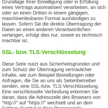
Grundlage Ihrer Einwilligung oder in Erfüllung
eines Vertrags automatisiert verarbeiten, an sich
oder an einen Dritten in einem gängigen,
maschinenlesbaren Format aushändigen zu
lassen. Sofern Sie die direkte Übertragung der
Daten an einen anderen Verantwortlichen
verlangen, erfolgt dies nur, soweit es technisch
machbar ist.
SSL- bzw. TLS-Verschlüsselung
Diese Seite nutzt aus Sicherheitsgründen und
zum Schutz der Übertragung vertraulicher
Inhalte, wie zum Beispiel Bestellungen oder
Anfragen, die Sie an uns als Seitenbetreiber
senden, eine SSL-bzw. TLS-Verschlüsselung.
Eine verschlüsselte Verbindung erkennen Sie
daran, dass die Adresszeile des Browsers von
“http://” auf “https://” wechselt und an dem