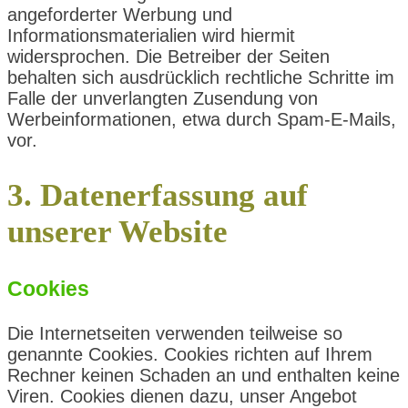
angeforderter Werbung und
Informationsmaterialien wird hiermit
widersprochen. Die Betreiber der Seiten
behalten sich ausdrücklich rechtliche Schritte im
Falle der unverlangten Zusendung von
Werbeinformationen, etwa durch Spam-E-Mails,
vor.
3. Datenerfassung auf
unserer Website
Cookies
Die Internetseiten verwenden teilweise so
genannte Cookies. Cookies richten auf Ihrem
Rechner keinen Schaden an und enthalten keine
Viren. Cookies dienen dazu, unser Angebot