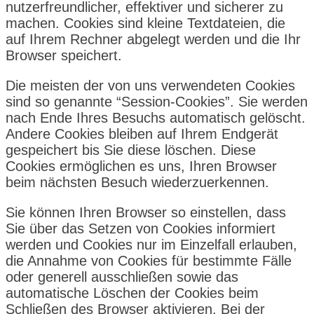
nutzerfreundlicher, effektiver und sicherer zu
machen. Cookies sind kleine Textdateien, die
auf Ihrem Rechner abgelegt werden und die Ihr
Browser speichert.
Die meisten der von uns verwendeten Cookies
sind so genannte “Session-Cookies”. Sie werden
nach Ende Ihres Besuchs automatisch gelöscht.
Andere Cookies bleiben auf Ihrem Endgerät
gespeichert bis Sie diese löschen. Diese
Cookies ermöglichen es uns, Ihren Browser
beim nächsten Besuch wiederzuerkennen.
Sie können Ihren Browser so einstellen, dass
Sie über das Setzen von Cookies informiert
werden und Cookies nur im Einzelfall erlauben,
die Annahme von Cookies für bestimmte Fälle
oder generell ausschließen sowie das
automatische Löschen der Cookies beim
Schließen des Browser aktivieren. Bei der