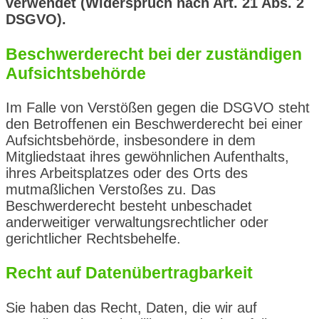
verwendet (Widerspruch nach Art. 21 Abs. 2
DSGVO).
Beschwerderecht bei der zuständigen
Aufsichtsbehörde
Im Falle von Verstößen gegen die DSGVO steht
den Betroffenen ein Beschwerderecht bei einer
Aufsichtsbehörde, insbesondere in dem
Mitgliedstaat ihres gewöhnlichen Aufenthalts,
ihres Arbeitsplatzes oder des Orts des
mutmaßlichen Verstoßes zu. Das
Beschwerderecht besteht unbeschadet
anderweitiger verwaltungsrechtlicher oder
gerichtlicher Rechtsbehelfe.
Recht auf Datenübertragbarkeit
Sie haben das Recht, Daten, die wir auf