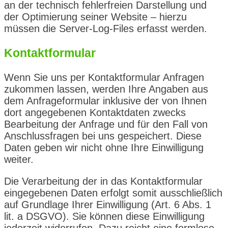
an der technisch fehlerfreien Darstellung und
der Optimierung seiner Website – hierzu
müssen die Server-Log-Files erfasst werden.
Kontaktformular
Wenn Sie uns per Kontaktformular Anfragen
zukommen lassen, werden Ihre Angaben aus
dem Anfrageformular inklusive der von Ihnen
dort angegebenen Kontaktdaten zwecks
Bearbeitung der Anfrage und für den Fall von
Anschlussfragen bei uns gespeichert. Diese
Daten geben wir nicht ohne Ihre Einwilligung
weiter.
Die Verarbeitung der in das Kontaktformular
eingegebenen Daten erfolgt somit ausschließlich
auf Grundlage Ihrer Einwilligung (Art. 6 Abs. 1
lit. a DSGVO). Sie können diese Einwilligung