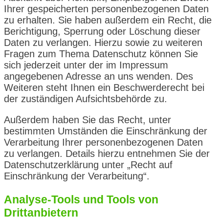
Ihrer gespeicherten personenbezogenen Daten
zu erhalten. Sie haben außerdem ein Recht, die
Berichtigung, Sperrung oder Löschung dieser
Daten zu verlangen. Hierzu sowie zu weiteren
Fragen zum Thema Datenschutz können Sie
sich jederzeit unter der im Impressum
angegebenen Adresse an uns wenden. Des
Weiteren steht Ihnen ein Beschwerderecht bei
der zuständigen Aufsichtsbehörde zu.
Außerdem haben Sie das Recht, unter
bestimmten Umständen die Einschränkung der
Verarbeitung Ihrer personenbezogenen Daten
zu verlangen. Details hierzu entnehmen Sie der
Datenschutzerklärung unter „Recht auf
Einschränkung der Verarbeitung“.
Analyse-Tools und Tools von
Drittanbietern