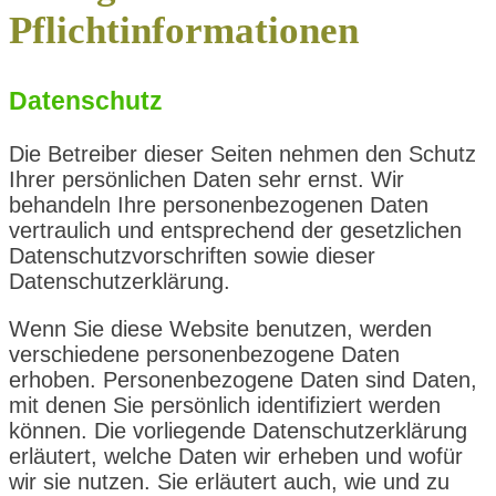
Pflichtinformationen
Datenschutz
Die Betreiber dieser Seiten nehmen den Schutz
Ihrer persönlichen Daten sehr ernst. Wir
behandeln Ihre personenbezogenen Daten
vertraulich und entsprechend der gesetzlichen
Datenschutzvorschriften sowie dieser
Datenschutzerklärung.
Wenn Sie diese Website benutzen, werden
verschiedene personenbezogene Daten
erhoben. Personenbezogene Daten sind Daten,
mit denen Sie persönlich identifiziert werden
können. Die vorliegende Datenschutzerklärung
erläutert, welche Daten wir erheben und wofür
wir sie nutzen. Sie erläutert auch, wie und zu