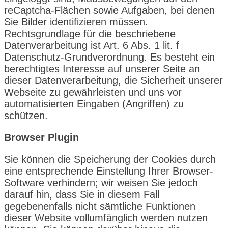
reCaptcha-Flächen sowie Aufgaben, bei denen
Sie Bilder identifizieren müssen.
Rechtsgrundlage für die beschriebene
Datenverarbeitung ist Art. 6 Abs. 1 lit. f
Datenschutz-Grundverordnung. Es besteht ein
berechtigtes Interesse auf unserer Seite an
dieser Datenverarbeitung, die Sicherheit unserer
Webseite zu gewährleisten und uns vor
automatisierten Eingaben (Angriffen) zu
schützen.
Browser Plugin
Sie können die Speicherung der Cookies durch
eine entsprechende Einstellung Ihrer Browser-
Software verhindern; wir weisen Sie jedoch
darauf hin, dass Sie in diesem Fall
gegebenenfalls nicht sämtliche Funktionen
dieser Website vollumfänglich werden nutzen