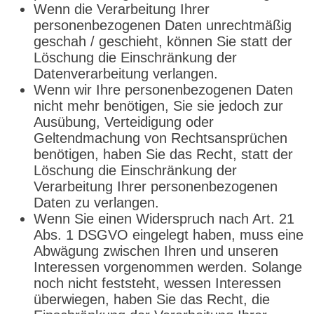
Wenn die Verarbeitung Ihrer
personenbezogenen Daten unrechtmäßig
geschah / geschieht, können Sie statt der
Löschung die Einschränkung der
Datenverarbeitung verlangen.
Wenn wir Ihre personenbezogenen Daten
nicht mehr benötigen, Sie sie jedoch zur
Ausübung, Verteidigung oder
Geltendmachung von Rechtsansprüchen
benötigen, haben Sie das Recht, statt der
Löschung die Einschränkung der
Verarbeitung Ihrer personenbezogenen
Daten zu verlangen.
Wenn Sie einen Widerspruch nach Art. 21
Abs. 1 DSGVO eingelegt haben, muss eine
Abwägung zwischen Ihren und unseren
Interessen vorgenommen werden. Solange
noch nicht feststeht, wessen Interessen
überwiegen, haben Sie das Recht, die