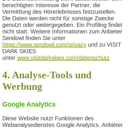
berechtigten Interesse der Partner, die
Vermittlung des Hörerlebnisses festzustellen.
Die Daten werden nicht für sonstige Zwecke
genutzt oder weitergegeben. Ein Profiling findet
nicht statt. Weitere Informationen zum Anbieter
Sendowl finden Sie unter
https://www.sendowl.com/privacy
und zu VISIT
DARK SKIES
unter
www.visitdarkskies.com/datenschutz
4. Analyse-Tools und
Werbung
Google Analytics
Diese Website nutzt Funktionen des
Webanalysedienstes Google Analytics. Anbieter