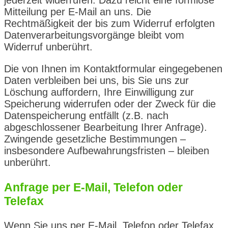
jederzeit widerrufen. Dazu reicht eine formlose
Mitteilung per E-Mail an uns. Die
Rechtmäßigkeit der bis zum Widerruf erfolgten
Datenverarbeitungsvorgänge bleibt vom
Widerruf unberührt.
Die von Ihnen im Kontaktformular eingegebenen
Daten verbleiben bei uns, bis Sie uns zur
Löschung auffordern, Ihre Einwilligung zur
Speicherung widerrufen oder der Zweck für die
Datenspeicherung entfällt (z.B. nach
abgeschlossener Bearbeitung Ihrer Anfrage).
Zwingende gesetzliche Bestimmungen –
insbesondere Aufbewahrungsfristen – bleiben
unberührt.
Anfrage per E-Mail, Telefon oder
Telefax
Wenn Sie uns per E-Mail, Telefon oder Telefax