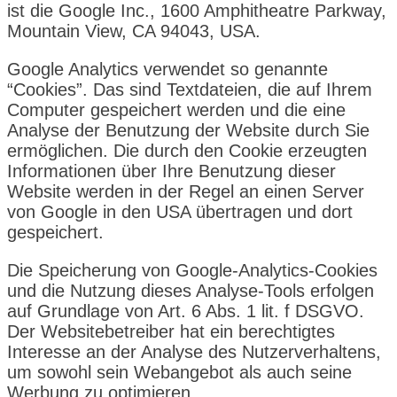
ist die Google Inc., 1600 Amphitheatre Parkway,
Mountain View, CA 94043, USA.
Google Analytics verwendet so genannte
“Cookies”. Das sind Textdateien, die auf Ihrem
Computer gespeichert werden und die eine
Analyse der Benutzung der Website durch Sie
ermöglichen. Die durch den Cookie erzeugten
Informationen über Ihre Benutzung dieser
Website werden in der Regel an einen Server
von Google in den USA übertragen und dort
gespeichert.
Die Speicherung von Google-Analytics-Cookies
und die Nutzung dieses Analyse-Tools erfolgen
auf Grundlage von Art. 6 Abs. 1 lit. f DSGVO.
Der Websitebetreiber hat ein berechtigtes
Interesse an der Analyse des Nutzerverhaltens,
um sowohl sein Webangebot als auch seine
Werbung zu optimieren.