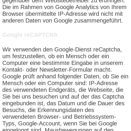
gegenüber dem Websitebetreiber zu erbringen.
Die im Rahmen von Google Analytics von Ihrem
Browser übermittelte IP-Adresse wird nicht mit
anderen Daten von Google zusammengeführt.
Google reCAPTCHA
Wir verwenden den Google-Dienst reCaptcha,
um festzustellen, ob ein Mensch oder ein
Computer eine bestimmte Eingabe in unserem
Kontakt- oder Newsletter-Formular macht.
Google prüft anhand folgender Daten, ob Sie ein
Mensch oder ein Computer sind: IP-Adresse
des verwendeten Endgeräts, die Webseite, die
Sie bei uns besuchen und auf der das Captcha
eingebunden ist, das Datum und die Dauer des
Besuchs, die Erkennungsdaten des
verwendeten Browser- und Betriebssystem-
Typs, Google-Account, wenn Sie bei Google
eingeloggt sind, Mausbewegungen auf den