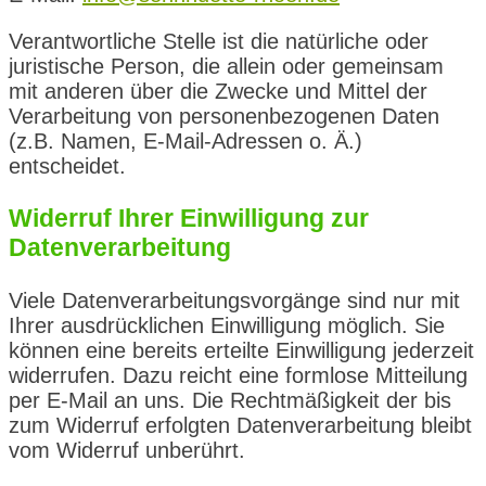
Verantwortliche Stelle ist die natürliche oder
juristische Person, die allein oder gemeinsam
mit anderen über die Zwecke und Mittel der
Verarbeitung von personenbezogenen Daten
(z.B. Namen, E-Mail-Adressen o. Ä.)
entscheidet.
Widerruf Ihrer Einwilligung zur
Datenverarbeitung
Viele Datenverarbeitungsvorgänge sind nur mit
Ihrer ausdrücklichen Einwilligung möglich. Sie
können eine bereits erteilte Einwilligung jederzeit
widerrufen. Dazu reicht eine formlose Mitteilung
per E-Mail an uns. Die Rechtmäßigkeit der bis
zum Widerruf erfolgten Datenverarbeitung bleibt
vom Widerruf unberührt.