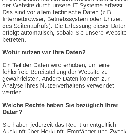
der Website durch unsere IT-Systeme erfasst.
Das sind vor allem technische Daten (z.B.
Internetbrowser, Betriebssystem oder Uhrzeit
des Seitenaufrufs). Die Erfassung dieser Daten
erfolgt automatisch, sobald Sie unsere Website
betreten.
Wofür nutzen wir Ihre Daten?
Ein Teil der Daten wird erhoben, um eine
fehlerfreie Bereitstellung der Website zu
gewährleisten. Andere Daten können zur
Analyse Ihres Nutzerverhaltens verwendet
werden.
Welche Rechte haben Sie bezüglich Ihrer
Daten?
Sie haben jederzeit das Recht unentgeltlich
Auskunft über Herkunft, Empfänger und Zweck