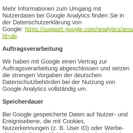
Mehr Informationen zum Umgang mit
Nutzerdaten bei Google Analytics finden Sie in
der Datenschutzerklärung von
Google:
https://support.google.com/analytics/an
hl=de
.
Auftragsverarbeitung
Wir haben mit Google einen Vertrag zur
Auftragsverarbeitung abgeschlossen und setzen
die strengen Vorgaben der deutschen
Datenschutzbehörden bei der Nutzung von
Google Analytics vollständig um.
Speicherdauer
Bei Google gespeicherte Daten auf Nutzer- und
Ereignisebene, die mit Cookies,
Nutzerkennungen (z. B. User ID) oder Werbe-