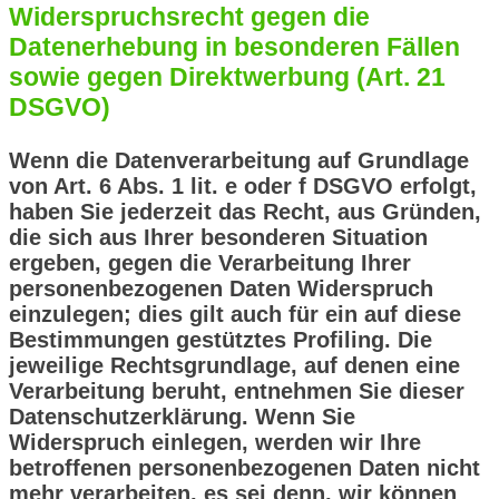
Widerspruchsrecht gegen die
Datenerhebung in besonderen Fällen
sowie gegen Direktwerbung (Art. 21
DSGVO)
Wenn die Datenverarbeitung auf Grundlage
von Art. 6 Abs. 1 lit. e oder f DSGVO erfolgt,
haben Sie jederzeit das Recht, aus Gründen,
die sich aus Ihrer besonderen Situation
ergeben, gegen die Verarbeitung Ihrer
personenbezogenen Daten Widerspruch
einzulegen; dies gilt auch für ein auf diese
Bestimmungen gestütztes Profiling. Die
jeweilige Rechtsgrundlage, auf denen eine
Verarbeitung beruht, entnehmen Sie dieser
Datenschutzerklärung. Wenn Sie
Widerspruch einlegen, werden wir Ihre
betroffenen personenbezogenen Daten nicht
mehr verarbeiten, es sei denn, wir können