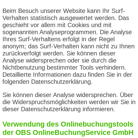
Beim Besuch unserer Website kann Ihr Surf-
Verhalten statistisch ausgewertet werden. Das
geschieht vor allem mit Cookies und mit
sogenannten Analyseprogrammen. Die Analyse
Ihres Surf-Verhaltens erfolgt in der Regel
anonym; das Surf-Verhalten kann nicht zu Ihnen
zurückverfolgt werden. Sie können dieser
Analyse widersprechen oder sie durch die
Nichtbenutzung bestimmter Tools verhindern.
Detaillierte Informationen dazu finden Sie in der
folgenden Datenschutzerklärung.
Sie können dieser Analyse widersprechen. Über
die Widerspruchsmöglichkeiten werden wir Sie in
dieser Datenschutzerklärung informieren.
Verwendung des Onlinebuchungstools
der OBS OnlineBuchungService GmbH