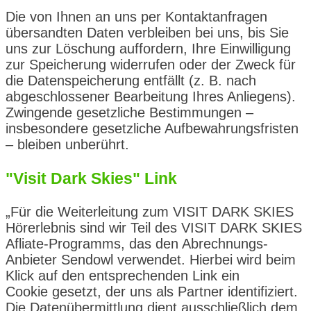
Die von Ihnen an uns per Kontaktanfragen
übersandten Daten verbleiben bei uns, bis Sie
uns zur Löschung auffordern, Ihre Einwilligung
zur Speicherung widerrufen oder der Zweck für
die Datenspeicherung entfällt (z. B. nach
abgeschlossener Bearbeitung Ihres Anliegens).
Zwingende gesetzliche Bestimmungen –
insbesondere gesetzliche Aufbewahrungsfristen
– bleiben unberührt.
"Visit Dark Skies" Link
„Für die Weiterleitung zum VISIT DARK SKIES
Hörerlebnis sind wir Teil des VISIT DARK SKIES
Afliate-Programms, das den Abrechnungs-
Anbieter Sendowl verwendet. Hierbei wird beim
Klick auf den entsprechenden Link ein
Cookie gesetzt, der uns als Partner identifiziert.
Die Datenübermittlung dient ausschließlich dem