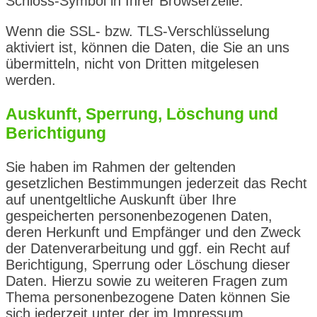
Schloss-Symbol in Ihrer Browserzeile.
Wenn die SSL- bzw. TLS-Verschlüsselung
aktiviert ist, können die Daten, die Sie an uns
übermitteln, nicht von Dritten mitgelesen
werden.
Auskunft, Sperrung, Löschung und
Berichtigung
Sie haben im Rahmen der geltenden
gesetzlichen Bestimmungen jederzeit das Recht
auf unentgeltliche Auskunft über Ihre
gespeicherten personenbezogenen Daten,
deren Herkunft und Empfänger und den Zweck
der Datenverarbeitung und ggf. ein Recht auf
Berichtigung, Sperrung oder Löschung dieser
Daten. Hierzu sowie zu weiteren Fragen zum
Thema personenbezogene Daten können Sie
sich jederzeit unter der im Impressum