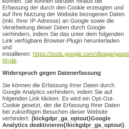
können. Sie können darüber hinaus die
Erfassung der durch den Cookie erzeugten und
auf Ihre Nutzung der Website bezogenen Daten
(inkl. Ihrer IP-Adresse) an Google sowie die
Verarbeitung dieser Daten durch Google
verhindern, indem Sie das unter dem folgenden
Link verfügbare Browser-Plugin herunterladen
und
installieren:
https://tools.google.com/dlpage/gaop
hl=de
.
Widerspruch gegen Datenerfassung
Sie können die Erfassung Ihrer Daten durch
Google Analytics verhindern, indem Sie auf
folgenden Link klicken. Es wird ein Opt-Out-
Cookie gesetzt, der die Erfassung Ihrer Daten
bei zukünftigen Besuchen dieser Website
verhindert:
{kickgdpr_ga_optout}Google
Analytics deaktivieren{/kickgdpr_ga_optout}
.