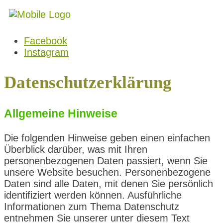
Facebook
Instagram
Datenschutzerklärung
Allgemeine Hinweise
Die folgenden Hinweise geben einen einfachen
Überblick darüber, was mit Ihren
personenbezogenen Daten passiert, wenn Sie
unsere Website besuchen. Personenbezogene
Daten sind alle Daten, mit denen Sie persönlich
identifiziert werden können. Ausführliche
Informationen zum Thema Datenschutz
entnehmen Sie unserer unter diesem Text