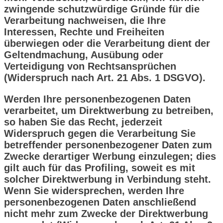
zwingende schutzwürdige Gründe für die
Verarbeitung nachweisen, die Ihre
Interessen, Rechte und Freiheiten
überwiegen oder die Verarbeitung dient der
Geltendmachung, Ausübung oder
Verteidigung von Rechtsansprüchen
(Widerspruch nach Art. 21 Abs. 1 DSGVO).
Werden Ihre personenbezogenen Daten
verarbeitet, um Direktwerbung zu betreiben,
so haben Sie das Recht, jederzeit
Widerspruch gegen die Verarbeitung Sie
betreffender personenbezogener Daten zum
Zwecke derartiger Werbung einzulegen; dies
gilt auch für das Profiling, soweit es mit
solcher Direktwerbung in Verbindung steht.
Wenn Sie widersprechen, werden Ihre
personenbezogenen Daten anschließend
nicht mehr zum Zwecke der Direktwerbung