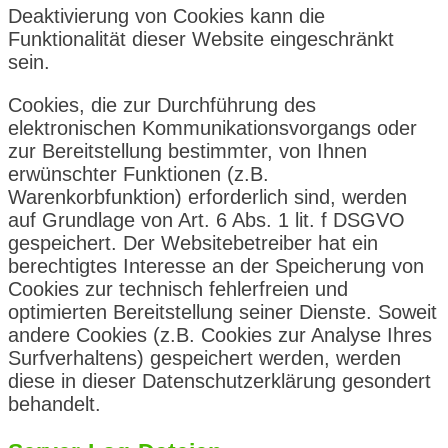
Deaktivierung von Cookies kann die
Funktionalität dieser Website eingeschränkt
sein.
Cookies, die zur Durchführung des
elektronischen Kommunikationsvorgangs oder
zur Bereitstellung bestimmter, von Ihnen
erwünschter Funktionen (z.B.
Warenkorbfunktion) erforderlich sind, werden
auf Grundlage von Art. 6 Abs. 1 lit. f DSGVO
gespeichert. Der Websitebetreiber hat ein
berechtigtes Interesse an der Speicherung von
Cookies zur technisch fehlerfreien und
optimierten Bereitstellung seiner Dienste. Soweit
andere Cookies (z.B. Cookies zur Analyse Ihres
Surfverhaltens) gespeichert werden, werden
diese in dieser Datenschutzerklärung gesondert
behandelt.