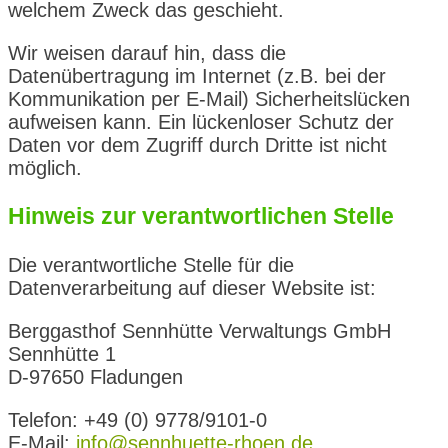
welchem Zweck das geschieht.
Wir weisen darauf hin, dass die
Datenübertragung im Internet (z.B. bei der
Kommunikation per E-Mail) Sicherheitslücken
aufweisen kann. Ein lückenloser Schutz der
Daten vor dem Zugriff durch Dritte ist nicht
möglich.
Hinweis zur verantwortlichen Stelle
Die verantwortliche Stelle für die
Datenverarbeitung auf dieser Website ist:
Berggasthof Sennhütte Verwaltungs GmbH
Sennhütte 1
D-97650 Fladungen
Telefon: +49 (0) 9778/9101-0
E-Mail:
info@sennhuette-rhoen.de