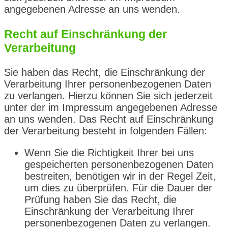
angegebenen Adresse an uns wenden.
Recht auf Einschränkung der
Verarbeitung
Sie haben das Recht, die Einschränkung der
Verarbeitung Ihrer personenbezogenen Daten
zu verlangen. Hierzu können Sie sich jederzeit
unter der im Impressum angegebenen Adresse
an uns wenden. Das Recht auf Einschränkung
der Verarbeitung besteht in folgenden Fällen:
Wenn Sie die Richtigkeit Ihrer bei uns
gespeicherten personenbezogenen Daten
bestreiten, benötigen wir in der Regel Zeit,
um dies zu überprüfen. Für die Dauer der
Prüfung haben Sie das Recht, die
Einschränkung der Verarbeitung Ihrer
personenbezogenen Daten zu verlangen.