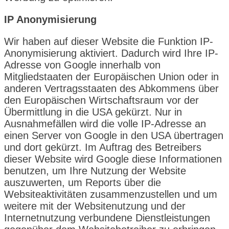
IP Anonymisierung
Wir haben auf dieser Website die Funktion IP-
Anonymisierung aktiviert. Dadurch wird Ihre IP-
Adresse von Google innerhalb von
Mitgliedstaaten der Europäischen Union oder in
anderen Vertragsstaaten des Abkommens über
den Europäischen Wirtschaftsraum vor der
Übermittlung in die USA gekürzt. Nur in
Ausnahmefällen wird die volle IP-Adresse an
einen Server von Google in den USA übertragen
und dort gekürzt. Im Auftrag des Betreibers
dieser Website wird Google diese Informationen
benutzen, um Ihre Nutzung der Website
auszuwerten, um Reports über die
Websiteaktivitäten zusammenzustellen und um
weitere mit der Websitenutzung und der
Internetnutzung verbundene Dienstleistungen