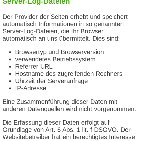
Server-Log-Dateien
Der Provider der Seiten erhebt und speichert
automatisch Informationen in so genannten
Server-Log-Dateien, die Ihr Browser
automatisch an uns übermittelt. Dies sind:
Browsertyp und Browserversion
verwendetes Betriebssystem
Referrer URL
Hostname des zugreifenden Rechners
Uhrzeit der Serveranfrage
IP-Adresse
Eine Zusammenführung dieser Daten mit
anderen Datenquellen wird nicht vorgenommen.
Die Erfassung dieser Daten erfolgt auf
Grundlage von Art. 6 Abs. 1 lit. f DSGVO. Der
Websitebetreiber hat ein berechtigtes Interesse