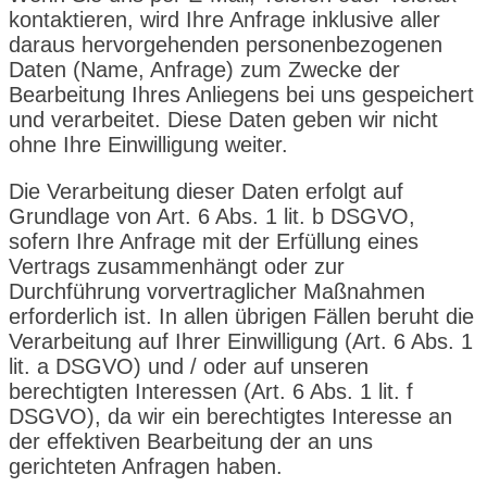
kontaktieren, wird Ihre Anfrage inklusive aller
daraus hervorgehenden personenbezogenen
Daten (Name, Anfrage) zum Zwecke der
Bearbeitung Ihres Anliegens bei uns gespeichert
und verarbeitet. Diese Daten geben wir nicht
ohne Ihre Einwilligung weiter.
Die Verarbeitung dieser Daten erfolgt auf
Grundlage von Art. 6 Abs. 1 lit. b DSGVO,
sofern Ihre Anfrage mit der Erfüllung eines
Vertrags zusammenhängt oder zur
Durchführung vorvertraglicher Maßnahmen
erforderlich ist. In allen übrigen Fällen beruht die
Verarbeitung auf Ihrer Einwilligung (Art. 6 Abs. 1
lit. a DSGVO) und / oder auf unseren
berechtigten Interessen (Art. 6 Abs. 1 lit. f
DSGVO), da wir ein berechtigtes Interesse an
der effektiven Bearbeitung der an uns
gerichteten Anfragen haben.